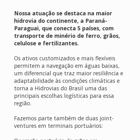
Nossa atuação se destaca na maior
hidrovia do continente, a Paraná-
Paraguai, que conecta 5 países, com
transporte de minério de ferro, grãos,
celulose e fertilizantes.
Os ativos customizados e mais flexíveis
permitem a navegação em águas baixas,
um diferencial que traz maior resiliência e
adaptabilidade às condições climáticas e
torna a Hidrovias do Brasil uma das
principais escolhas logísticas para essa
região.
Fazemos parte também de duas joint-
ventures em terminais portuários: