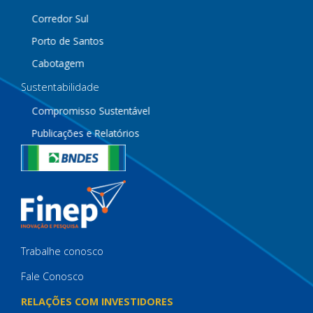
Corredor Sul
Porto de Santos
Cabotagem
Sustentabilidade
Compromisso Sustentável
Publicações e Relatórios
Trabalhe conosco
Fale Conosco
RELAÇÕES COM INVESTIDORES