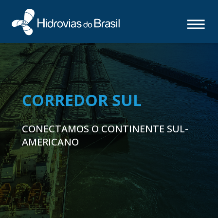
CORREDOR SUL
CONECTAMOS O CONTINENTE SUL-
AMERICANO