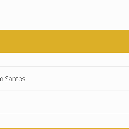
m Santos