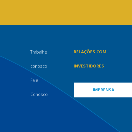
Trabalhe
RELAÇÕES COM
conosco
INVESTIDORES
Fale
IMPRENSA
Conosco