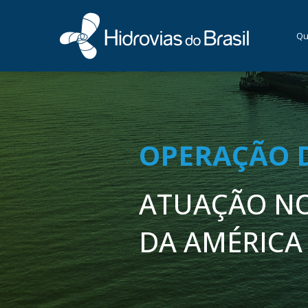
Qu
OPERAÇÃO 
ATUAÇÃO NO
DA AMÉRICA