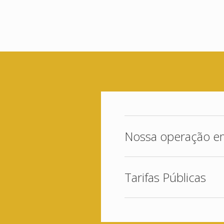
Nossa operação e
Tarifas Públicas