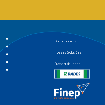
Quem Somos
Nossas Soluções
Sustentabilidade