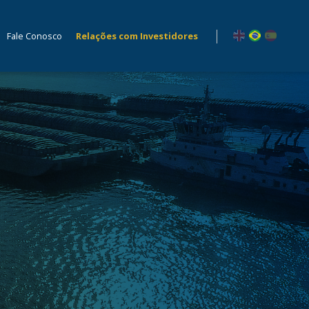
Fale Conosco
Relações com Investidores