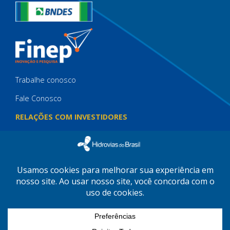
Trabalhe conosco
Fale Conosco
RELAÇÕES COM INVESTIDORES
IMPRENSA