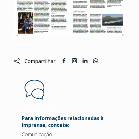
Compartilhar:
CONTATO
Para informações relacionadas à
imprensa, contate:
Comunicação