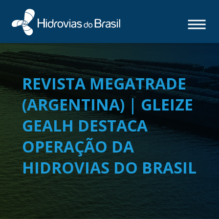
REVISTA MEGATRADE
(ARGENTINA) | GLEIZE
GEALH DESTACA
OPERAÇÃO DA
HIDROVIAS DO BRASIL