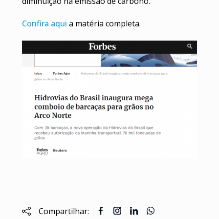
diminuição na emissão de carbono.
Confira aqui
a matéria completa.
Compartilhar: