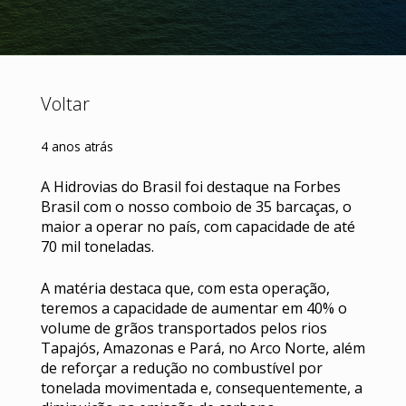
Voltar
4 anos atrás
A Hidrovias do Brasil foi destaque na Forbes
Brasil com o nosso comboio de 35 barcaças, o
maior a operar no país, com capacidade de até
70 mil toneladas.
A matéria destaca que, com esta operação,
teremos a capacidade de aumentar em 40% o
volume de grãos transportados pelos rios
Tapajós, Amazonas e Pará, no Arco Norte, além
de reforçar a redução no combustível por
tonelada movimentada e, consequentemente, a