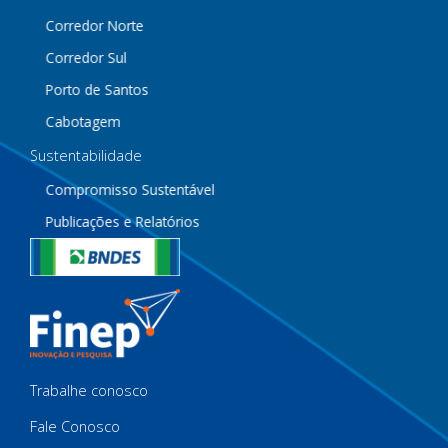
Corredor Norte
Corredor Sul
Porto de Santos
Cabotagem
Sustentabilidade
Compromisso Sustentável
Publicações e Relatórios
Trabalhe conosco
Fale Conosco