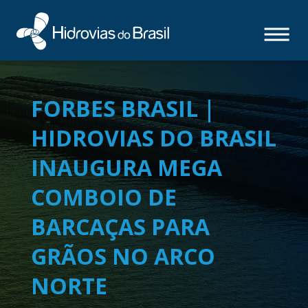
FORBES BRASIL |
HIDROVIAS DO BRASIL
INAUGURA MEGA
COMBOIO DE
BARCAÇAS PARA
GRÃOS NO ARCO
NORTE