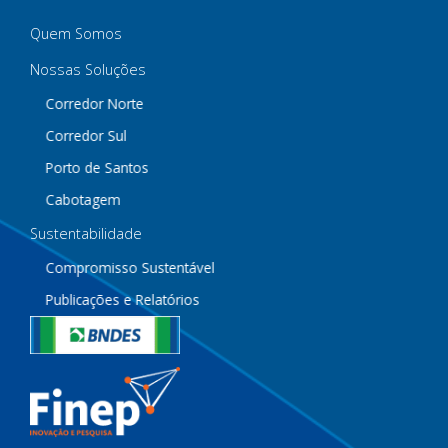
Quem Somos
Nossas Soluções
Corredor Norte
Corredor Sul
Porto de Santos
Cabotagem
Sustentabilidade
Compromisso Sustentável
Publicações e Relatórios