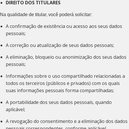
DIREITO DOS TITULARES
Na qualidade de titular, você poderá solicitar:
A confirmação de existência ou acesso aos seus dados
pessoais;
A correção ou atualização de seus dados pessoais;
A eliminação, bloqueio ou anonimização dos seus dados
pessoais;
Informações sobre o uso compartilhado relacionadas a
todos os terceiros (públicos e privados) com os quais
suas informações pessoais forma compartilhadas;
A portabilidade dos seus dados pessoais, quando
aplicável;
A revogação do consentimento e a eliminação dos dados
pessoais correspondentes, conforme aplicável.