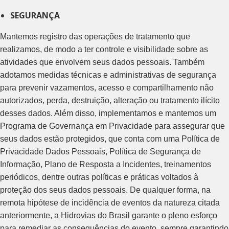
SEGURANÇA
Mantemos registro das operações de tratamento que
realizamos, de modo a ter controle e visibilidade sobre as
atividades que envolvem seus dados pessoais. Também
adotamos medidas técnicas e administrativas de segurança
para prevenir vazamentos, acesso e compartilhamento não
autorizados, perda, destruição, alteração ou tratamento ilícito
desses dados. Além disso, implementamos e mantemos um
Programa de Governança em Privacidade para assegurar que
seus dados estão protegidos, que conta com uma Política de
Privacidade Dados Pessoais, Política de Segurança de
Informação, Plano de Resposta a Incidentes, treinamentos
periódicos, dentre outras políticas e práticas voltados à
proteção dos seus dados pessoais. De qualquer forma, na
remota hipótese de incidência de eventos da natureza citada
anteriormente, a Hidrovias do Brasil garante o pleno esforço
para remediar as consequências do evento, sempre garantindo