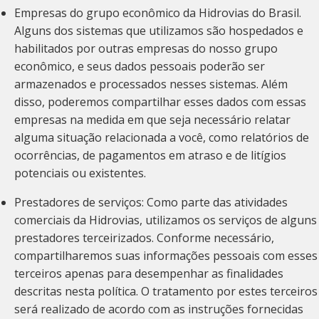
Empresas do grupo econômico da Hidrovias do Brasil.
Alguns dos sistemas que utilizamos são hospedados e
habilitados por outras empresas do nosso grupo
econômico, e seus dados pessoais poderão ser
armazenados e processados nesses sistemas. Além
disso, poderemos compartilhar esses dados com essas
empresas na medida em que seja necessário relatar
alguma situação relacionada a você, como relatórios de
ocorrências, de pagamentos em atraso e de litígios
potenciais ou existentes.
Prestadores de serviços: Como parte das atividades
comerciais da Hidrovias, utilizamos os serviços de alguns
prestadores terceirizados. Conforme necessário,
compartilharemos suas informações pessoais com esses
terceiros apenas para desempenhar as finalidades
descritas nesta política. O tratamento por estes terceiros
será realizado de acordo com as instruções fornecidas