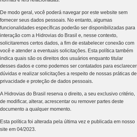
De modo geral, você poderá navegar por este website sem
fornecer seus dados pessoais. No entanto, algumas
funcionalidades específicas poderão ser disponibilizadas para
interação com a Hidrovias do Brasil e, nesse contexto,
solicitaremos certos dados, a fim de estabelecer conexão com
você e atender a eventuais solicitações. Esta política também
indica quais são os direitos dos usuários enquanto titular
desses dados e como podemos ser contatados para esclarecer
dúvidas e realizar solicitações a respeito de nossas práticas de
privacidade e proteção de dados pessoais.
A Hidrovias do Brasil reserva o direito, a seu exclusivo critério,
de modificar, alterar, acrescentar ou remover partes deste
documento a qualquer momento.
Esta política foi alterada pela última vez e publicada em nosso
site em 04/2023.