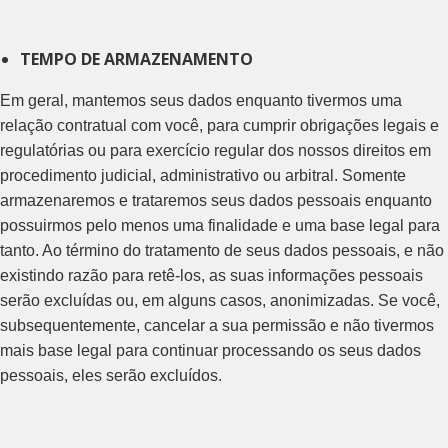
TEMPO DE ARMAZENAMENTO
Em geral, mantemos seus dados enquanto tivermos uma
relação contratual com você, para cumprir obrigações legais e
regulatórias ou para exercício regular dos nossos direitos em
procedimento judicial, administrativo ou arbitral. Somente
armazenaremos e trataremos seus dados pessoais enquanto
possuirmos pelo menos uma finalidade e uma base legal para
tanto. Ao término do tratamento de seus dados pessoais, e não
existindo razão para retê-los, as suas informações pessoais
serão excluídas ou, em alguns casos, anonimizadas. Se você,
subsequentemente, cancelar a sua permissão e não tivermos
mais base legal para continuar processando os seus dados
pessoais, eles serão excluídos.