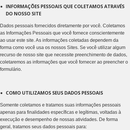
INFORMAÇÕES PESSOAIS QUE COLETAMOS ATRAVÉS
DO NOSSO SITE
Dados pessoais fornecidos diretamente por você. Coletamos
as Informações Pessoais que você fornece conscientemente
ao usar este site. As informações coletadas dependem da
forma como você usa os nossos Sites. Se você utilizar algum
recurso de nosso site que necessite preenchimento de dados,
coletaremos as informações que você fornecer ao preencher o
formulário.
COMO UTILIZAMOS SEUS DADOS PESSOAIS
Somente coletamos e tratamos suas informações pessoais
apenas para finalidades específicas e legítimas, voltadas à
execução e desempenho de nossas atividades. De forma
geral, tratamos seus dados pessoais para: