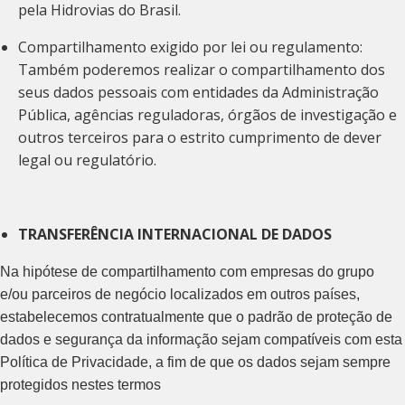
pela Hidrovias do Brasil.
Compartilhamento exigido por lei ou regulamento:
Também poderemos realizar o compartilhamento dos
seus dados pessoais com entidades da Administração
Pública, agências reguladoras, órgãos de investigação e
outros terceiros para o estrito cumprimento de dever
legal ou regulatório.
TRANSFERÊNCIA INTERNACIONAL DE DADOS
Na hipótese de compartilhamento com empresas do grupo
e/ou parceiros de negócio localizados em outros países,
estabelecemos contratualmente que o padrão de proteção de
dados e segurança da informação sejam compatíveis com esta
Política de Privacidade, a fim de que os dados sejam sempre
protegidos nestes termos