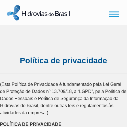
Política de privacidade
(Esta Política de Privacidade é fundamentado pela Lei Geral
de Proteção de Dados nº 13.709/18, a “LGPD”, pela Política de
Dados Pessoais e Política de Segurança da Informação da
Hidrovias do Brasil, dentre outras leis e regulamentos às
atividades da empresa.)
POLÍTICA DE PRIVACIDADE