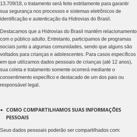
13.709/18, o tratamento será feito estritamente para garantir
sua segurança nos processos e sistemas eletrônicos de
identificação e autenticação da Hidrovias do Brasil.
Destacamos que a Hidrovias do Brasil mantém relacionamento
com o público adulto. Entretanto, participamos de programas
sociais junto a algumas comunidades, sendo que alguns são
voltados para crianças e adolescentes. Para casos específicos
em que utilizamos dados pessoais de crianças (até 12 anos),
sua coleta e tratamento somente ocorrerá mediante o
consentimento específico e destacado de um dos pais ou
responsável legal.
COMO COMPARTILHAMOS SUAS INFORMAÇÕES
PESSOAIS
Seus dados pessoais poderão ser compartilhados com: