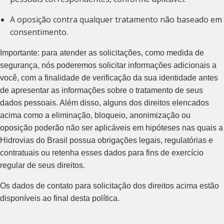
A oposição contra qualquer tratamento não baseado em
consentimento.
Importante: para atender as solicitações, como medida de
segurança, nós poderemos solicitar informações adicionais a
você, com a finalidade de verificação da sua identidade antes
de apresentar as informações sobre o tratamento de seus
dados pessoais. Além disso, alguns dos direitos elencados
acima como a eliminação, bloqueio, anonimização ou
oposição poderão não ser aplicáveis em hipóteses nas quais a
Hidrovias do Brasil possua obrigações legais, regulatórias e
contratuais ou retenha esses dados para fins de exercício
regular de seus direitos.
Os dados de contato para solicitação dos direitos acima estão
disponíveis ao final desta política.