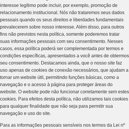
interesse legítimo pode incluir, por exemplo, promoção de
relacionamento institucional. Nós não trataremos seus dados
pessoais quando os seus direitos e liberdades fundamentais
prevalecerem sobre nosso interesse. Além disso, para outros
fins não previstos nesta política, somente poderemos tratar
suas informações pessoais com seu consentimento. Nesses
casos, essa política poderá ser complementada por termos e
condições específicas, apresentados a você antes de obtermos
seu consentimento. Destacamos ainda, que o nosso site faz
uso apenas de cookies de conexão necessários, que ajudam a
tornar um website útil, permitindo funções básicas, como a
navegação e o acesso à página para proteger áreas do
website. O website pode não funcionar corretamente sem estes
cookies. Para efeitos desta política, não utilizamos tais cookies
para qualquer finalidade que não seja para permitir sua
navegação e uso do site.
Para as informações pessoais sensíveis nos termos da Lei nº