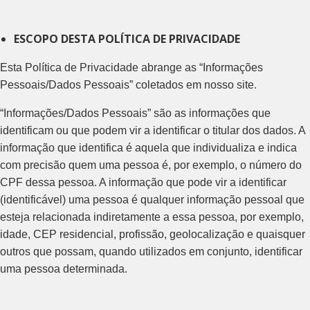
ESCOPO DESTA POLÍTICA DE PRIVACIDADE
Esta Política de Privacidade abrange as “Informações
Pessoais/Dados Pessoais” coletados em nosso site.
“Informações/Dados Pessoais” são as informações que
identificam ou que podem vir a identificar o titular dos dados. A
informação que identifica é aquela que individualiza e indica
com precisão quem uma pessoa é, por exemplo, o número do
CPF dessa pessoa. A informação que pode vir a identificar
(identificável) uma pessoa é qualquer informação pessoal que
esteja relacionada indiretamente a essa pessoa, por exemplo,
idade, CEP residencial, profissão, geolocalização e quaisquer
outros que possam, quando utilizados em conjunto, identificar
uma pessoa determinada.