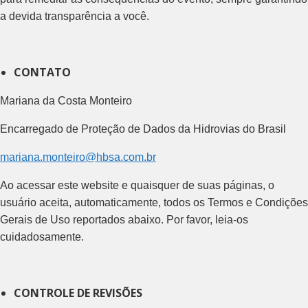
a devida transparência a você.
CONTATO
Mariana da Costa Monteiro
Encarregado de Proteção de Dados da Hidrovias do Brasil
mariana.monteiro@hbsa.com.br
Ao acessar este website e quaisquer de suas páginas, o
usuário aceita, automaticamente, todos os Termos e Condições
Gerais de Uso reportados abaixo. Por favor, leia-os
cuidadosamente.
CONTROLE DE REVISÕES