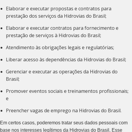
Elaborar e executar propostas e contratos para
prestação dos serviços da Hidrovias do Brasil;
Elaborar e executar contratos para fornecimento e
prestação de serviços à Hidrovias do Brasil;
Atendimento às obrigações legais e regulatórias;
Liberar acesso às dependências da Hidrovias do Brasil;
Gerenciar e executar as operações da Hidrovias do
Brasil;
Promover eventos sociais e treinamentos profissionais;
e
Preencher vagas de emprego na Hidrovias do Brasil.
Em certos casos, poderemos tratar seus dados pessoais com
base nos interesses legítimos da Hidrovias do Brasil. Esse